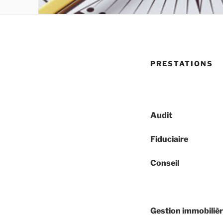
PRESTATIONS
Audit
Fiduciaire
Conseil
Gestion immobiliè