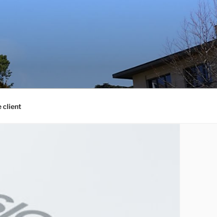
 client